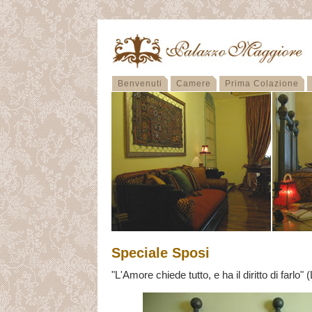
Benvenuti
Camere
Prima Colazione
Speciale Sposi
"L'Amore chiede tutto, e ha il diritto di farlo"